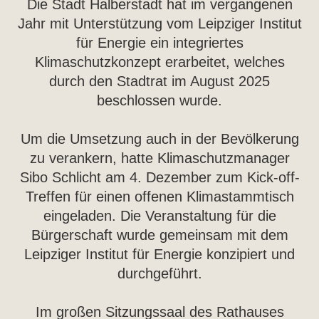
Die Stadt Halberstadt hat im vergangenen
Jahr mit Unterstützung vom Leipziger Institut
für Energie ein integriertes
Klimaschutzkonzept erarbeitet, welches
durch den Stadtrat im August 2025
beschlossen wurde.
Um die Umsetzung auch in der Bevölkerung
zu verankern, hatte Klimaschutzmanager
Sibo Schlicht am 4. Dezember zum Kick-off-
Treffen für einen offenen Klimastammtisch
eingeladen. Die Veranstaltung für die
Bürgerschaft wurde gemeinsam mit dem
Leipziger Institut für Energie konzipiert und
durchgeführt.
Im großen Sitzungssaal des Rathauses