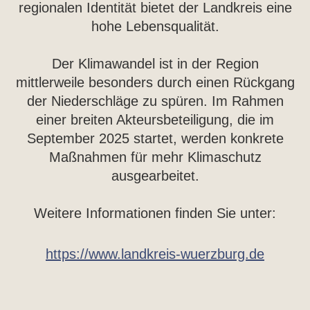
regionalen Identität bietet der Landkreis eine
hohe Lebensqualität.
Der Klimawandel ist in der Region
mittlerweile besonders durch einen Rückgang
der Niederschläge zu spüren. Im Rahmen
einer breiten Akteursbeteiligung, die im
September 2025 startet, werden konkrete
Maßnahmen für mehr Klimaschutz
ausgearbeitet.
Weitere Informationen finden Sie unter:
https://www.landkreis-wuerzburg.de