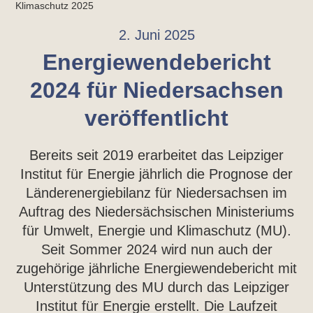
Klimaschutz 2025
2. Juni 2025
Energiewendebericht
2024 für Niedersachsen
veröffentlicht
Bereits seit 2019 erarbeitet das Leipziger
Institut für Energie jährlich die Prognose der
Länderenergiebilanz für Niedersachsen im
Auftrag des Niedersächsischen Ministeriums
für Umwelt, Energie und Klimaschutz (MU).
Seit Sommer 2024 wird nun auch der
zugehörige jährliche Energiewendebericht mit
Unterstützung des MU durch das Leipziger
Institut für Energie erstellt. Die Laufzeit