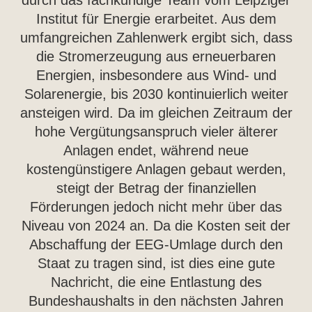
durch das fachkundige Team vom Leipziger
Institut für Energie erarbeitet. Aus dem
umfangreichen Zahlenwerk ergibt sich, dass
die Stromerzeugung aus erneuerbaren
Energien, insbesondere aus Wind- und
Solarenergie, bis 2030 kontinuierlich weiter
ansteigen wird. Da im gleichen Zeitraum der
hohe Vergütungsanspruch vieler älterer
Anlagen endet, während neue
kostengünstigere Anlagen gebaut werden,
steigt der Betrag der finanziellen
Förderungen jedoch nicht mehr über das
Niveau von 2024 an. Da die Kosten seit der
Abschaffung der EEG-Umlage durch den
Staat zu tragen sind, ist dies eine gute
Nachricht, die eine Entlastung des
Bundeshaushalts in den nächsten Jahren