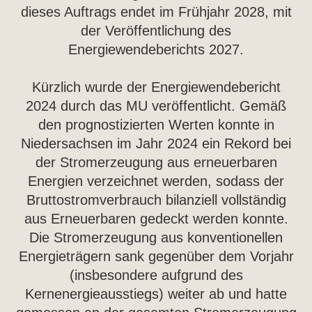
dieses Auftrags endet im Frühjahr 2028, mit
der Veröffentlichung des
Energiewendeberichts 2027.
Kürzlich wurde der Energiewendebericht
2024 durch das MU veröffentlicht. Gemäß
den prognostizierten Werten konnte in
Niedersachsen im Jahr 2024 ein Rekord bei
der Stromerzeugung aus erneuerbaren
Energien verzeichnet werden, sodass der
Bruttostromverbrauch bilanziell vollständig
aus Erneuerbaren gedeckt werden konnte.
Die Stromerzeugung aus konventionellen
Energieträgern sank gegenüber dem Vorjahr
(insbesondere aufgrund des
Kernenergieausstiegs) weiter ab und hatte