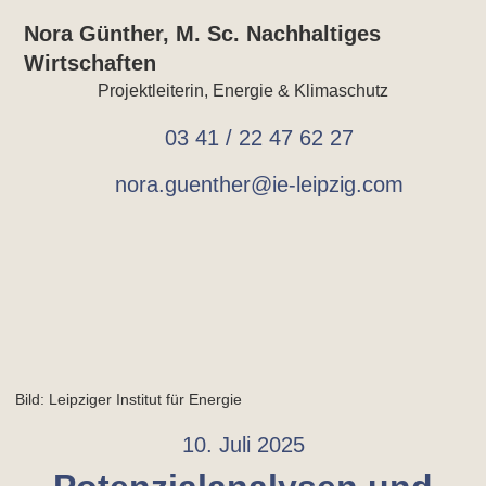
Nora Günther, M. Sc. Nachhaltiges
Wirtschaften
Projektleiterin, Energie & Klimaschutz
03 41 / 22 47 62 27
nora.guenther@ie-leipzig.com
Bild: Leipziger Institut für Energie
10. Juli 2025