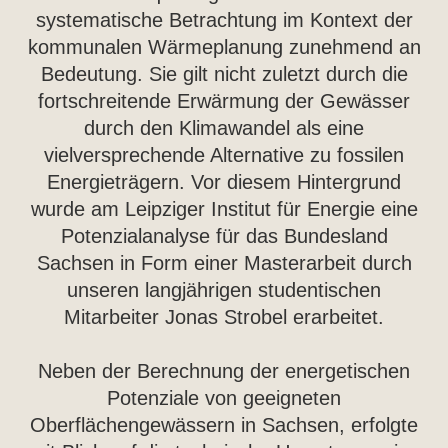
systematische Betrachtung im Kontext der
kommunalen Wärmeplanung zunehmend an
Bedeutung. Sie gilt nicht zuletzt durch die
fortschreitende Erwärmung der Gewässer
durch den Klimawandel als eine
vielversprechende Alternative zu fossilen
Energieträgern. Vor diesem Hintergrund
wurde am Leipziger Institut für Energie eine
Potenzialanalyse für das Bundesland
Sachsen in Form einer Masterarbeit durch
unseren langjährigen studentischen
Mitarbeiter Jonas Strobel erarbeitet.
Neben der Berechnung der energetischen
Potenziale von geeigneten
Oberflächengewässern in Sachsen, erfolgte