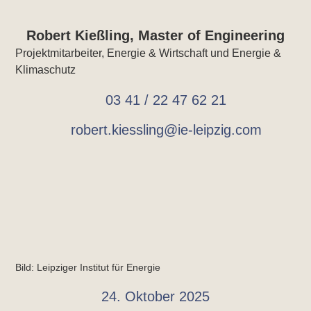
Robert Kießling, Master of Engineering
Projektmitarbeiter, Energie & Wirtschaft und Energie &
Klimaschutz
03 41 / 22 47 62 21
robert.kiessling@ie-leipzig.com
Bild: Leipziger Institut für Energie
24. Oktober 2025