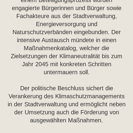
einem Beteiligungsprozess wurden
engagierte Bürgerinnen und Bürger sowie
Fachakteure aus der Stadtverwaltung,
Energieversorgung und
Naturschutzverbänden eingebunden. Der
intensive Austausch mündete in einen
Maßnahmenkatalog, welcher die
Zielsetzungen der Klimaneutralität bis zum
Jahr 2045 mit konkreten Schritten
untermauern soll.
Der politische Beschluss sichert die
Verankerung des Klimaschutzmanagements
in der Stadtverwaltung und ermöglicht neben
der Umsetzung auch die Förderung von
ausgewählten Maßnahmen.