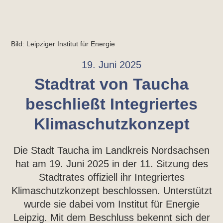
Bild: Leipziger Institut für Energie
19. Juni 2025
Stadtrat von Taucha
beschließt Integriertes
Klimaschutzkonzept
Die Stadt Taucha im Landkreis Nordsachsen
hat am 19. Juni 2025 in der 11. Sitzung des
Stadtrates offiziell ihr Integriertes
Klimaschutzkonzept beschlossen. Unterstützt
wurde sie dabei vom Institut für Energie
Leipzig. Mit dem Beschluss bekennt sich der