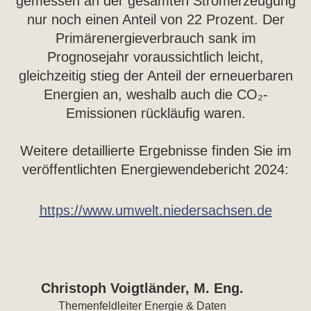
gemessen an der gesamten Stromerzeugung
nur noch einen Anteil von 22 Prozent. Der
Primärenergieverbrauch sank im
Prognosejahr voraussichtlich leicht,
gleichzeitig stieg der Anteil der erneuerbaren
Energien an, weshalb auch die CO₂-
Emissionen rückläufig waren.
Weitere detaillierte Ergebnisse finden Sie im
veröffentlichten Energiewendebericht 2024:
https://www.umwelt.niedersachsen.de
Christoph Voigtländer, M. Eng.
Themenfeldleiter Energie & Daten