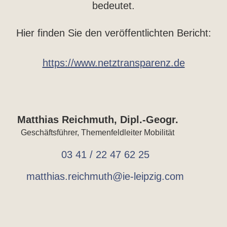
bedeutet.
Hier finden Sie den veröffentlichten Bericht:
https://www.netztransparenz.de
Matthias Reichmuth, Dipl.-Geogr.
Geschäftsführer, Themenfeldleiter Mobilität
03 41 / 22 47 62 25
matthias.reichmuth@ie-leipzig.com