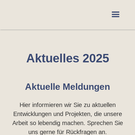
Aktuelles 2025
Aktuelle Meldungen
Hier informieren wir Sie zu aktuellen
Entwicklungen und Projekten, die unsere
Arbeit so lebendig machen. Sprechen Sie
uns gerne für Rückfragen an.