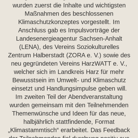
wurden zuerst die Inhalte und wichtigsten
Maßnahmen des beschlossenen
Klimaschutzkonzeptes vorgestellt. Im
Anschluss gab es Impulsvorträge der
Landesenergieagentur Sachsen-Anhalt
(LENA), des Vereins Soziokulturelles
Zentrum Halberstadt (ZORA e. V.) sowie des
neu gegründeten Vereins HarzWATT e. V.,
welcher sich im Landkreis Harz für mehr
Bewusstsein im Umwelt- und Klimaschutz
einsetzt und Handlungsimpulse geben will.
Im zweiten Teil der Abendveranstaltung
wurden gemeinsam mit den Teilnehmenden
Themenwünsche und Ideen für das neue,
halbjährlich stattfindende, Format
„Klimastammtisch“ erarbeitet. Das Feedback