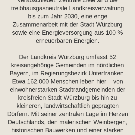
verabschiedet. Zentrale Ziele sind die
treibhausgasneutrale Landkreisverwaltung
bis zum Jahr 2030, eine enge
Zusammenarbeit mit der Stadt Würzburg
sowie eine Energieversorgung aus 100 %
erneuerbaren Energien.
Der Landkreis Würzburg umfasst 52
kreisangehörige Gemeinden im nördlichen
Bayern, im Regierungsbezirk Unterfranken.
Etwa 162.000 Menschen leben hier – von
einwohnerstarken Stadtrandgemeinden der
kreisfreien Stadt Würzburg bis hin zu
kleineren, landwirtschaftlich geprägten
Dörfern. Mit seiner zentralen Lage im Herzen
Deutschlands, den malerischen Weinbergen,
historischen Bauwerken und einer starken