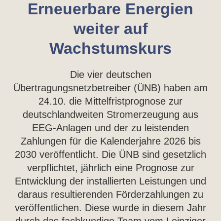
Erneuerbare Energien
weiter auf
Wachstumskurs
Die vier deutschen
Übertragungsnetzbetreiber (ÜNB) haben am
24.10. die Mittelfristprognose zur
deutschlandweiten Stromerzeugung aus
EEG-Anlagen und der zu leistenden
Zahlungen für die Kalenderjahre 2026 bis
2030 veröffentlicht. Die ÜNB sind gesetzlich
verpflichtet, jährlich eine Prognose zur
Entwicklung der installierten Leistungen und
daraus resultierenden Förderzahlungen zu
veröffentlichen. Diese wurde in diesem Jahr