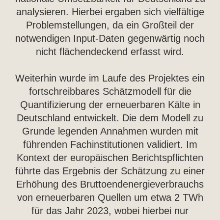
analysieren. Hierbei ergaben sich vielfältige
Problemstellungen, da ein Großteil der
notwendigen Input-Daten gegenwärtig noch
nicht flächendeckend erfasst wird.
Weiterhin wurde im Laufe des Projektes ein
fortschreibbares Schätzmodell für die
Quantifizierung der erneuerbaren Kälte in
Deutschland entwickelt. Die dem Modell zu
Grunde legenden Annahmen wurden mit
führenden Fachinstitutionen validiert. Im
Kontext der europäischen Berichtspflichten
führte das Ergebnis der Schätzung zu einer
Erhöhung des Bruttoendenergieverbrauchs
von erneuerbaren Quellen um etwa 2 TWh
für das Jahr 2023, wobei hierbei nur