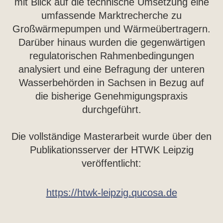
mit Blick auf die technische Umsetzung eine
umfassende Marktrecherche zu
Großwärmepumpen und Wärmeübertragern.
Darüber hinaus wurden die gegenwärtigen
regulatorischen Rahmenbedingungen
analysiert und eine Befragung der unteren
Wasserbehörden in Sachsen in Bezug auf
die bisherige Genehmigungspraxis
durchgeführt.
Die vollständige Masterarbeit wurde über den
Publikationsserver der HTWK Leipzig
veröffentlicht:
https://htwk-leipzig.qucosa.de