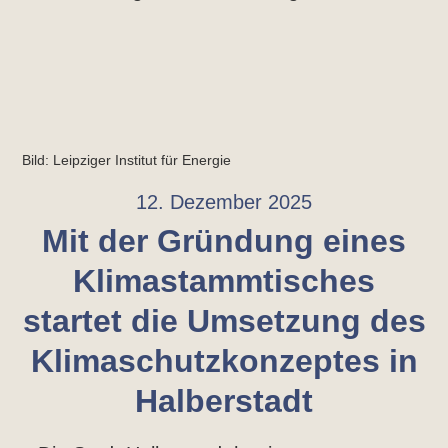
Bild: Leipziger Institut für Energie
12. Dezember 2025
Mit der Gründung eines
Klimastammtisches
startet die Umsetzung des
Klimaschutzkonzeptes in
Halberstadt