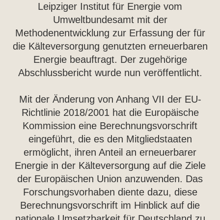
Leipziger Institut für Energie vom
Umweltbundesamt mit der
Methodenentwicklung zur Erfassung der für
die Kälteversorgung genutzten erneuerbaren
Energie beauftragt. Der zugehörige
Abschlussbericht wurde nun veröffentlicht.
Mit der Änderung von Anhang VII der EU-
Richtlinie 2018/2001 hat die Europäische
Kommission eine Berechnungsvorschrift
eingeführt, die es den Mitgliedstaaten
ermöglicht, ihren Anteil an erneuerbarer
Energie in der Kälteversorgung auf die Ziele
der Europäischen Union anzuwenden. Das
Forschungsvorhaben diente dazu, diese
Berechnungsvorschrift im Hinblick auf die
nationale Umsetzbarkeit für Deutschland zu