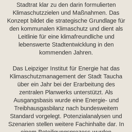
Stadtrat klar zu den darin formulierten
Klimaschutzzielen und Maßnahmen. Das
Konzept bildet die strategische Grundlage für
den kommunalen Klimaschutz und dient als
Leitlinie für eine klimafreundliche und
lebenswerte Stadtentwicklung in den
kommenden Jahren.
Das Leipziger Institut für Energie hat das
Klimaschutzmanagement der Stadt Taucha
über ein Jahr bei der Erarbeitung des
zentralen Planwerks unterstützt. Als
Ausgangsbasis wurde eine Energie- und
Treibhausgasbilanz nach bundesweitem
Standard vorgelegt. Potenzialanalysen und
Szenarien stellen weitere Fachinhalte dar. In