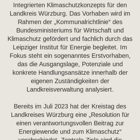
Integrierten Klimaschutzkonzepts für den
Landkreis Würzburg. Das Vorhaben wird im
Rahmen der „Kommunalrichtlinie“ des
Bundesministeriums für Wirtschaft und
Klimaschutz gefördert und fachlich durch das
Leipziger Institut für Energie begleitet. Im
Fokus steht ein sogenanntes Erstvorhaben,
das die Ausgangslage, Potenziale und
konkrete Handlungsansätze innerhalb der
eigenen Zuständigkeiten der
Landkreisverwaltung analysiert.
Bereits im Juli 2023 hat der Kreistag des
Landkreises Würzburg eine „Resolution für
einen verantwortungsvollen Beitrag zur
Energiewende und zum Klimaschutz“