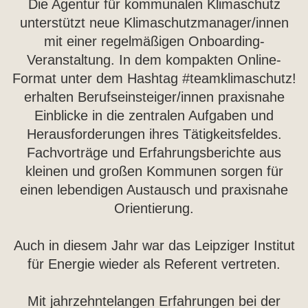
Die Agentur für kommunalen Klimaschutz
unterstützt neue Klimaschutzmanager/innen
mit einer regelmäßigen Onboarding-
Veranstaltung. In dem kompakten Online-
Format unter dem Hashtag #teamklimaschutz!
erhalten Berufseinsteiger/innen praxisnahe
Einblicke in die zentralen Aufgaben und
Herausforderungen ihres Tätigkeitsfeldes.
Fachvorträge und Erfahrungsberichte aus
kleinen und großen Kommunen sorgen für
einen lebendigen Austausch und praxisnahe
Orientierung.
Auch in diesem Jahr war das Leipziger Institut
für Energie wieder als Referent vertreten.
Mit jahrzehntelangen Erfahrungen bei der