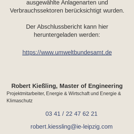
ausgewählte Anlagenarten und
Verbrauchssektoren berücksichtigt wurden.
Der Abschlussbericht kann hier
heruntergeladen werden:
https://www.umweltbundesamt.de
Robert Kießling, Master of Engineering
Projektmitarbeiter, Energie & Wirtschaft und Energie &
Klimaschutz
03 41 / 22 47 62 21
robert.kiessling@ie-leipzig.com