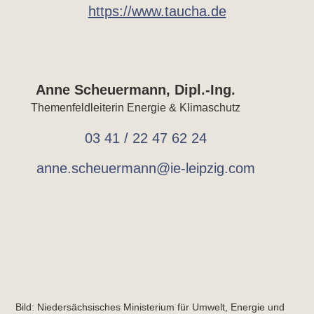
https://www.taucha.de
Anne Scheuermann, Dipl.-Ing.
Themenfeldleiterin Energie & Klimaschutz
03 41 / 22 47 62 24
anne.scheuermann@ie-leipzig.com
Bild: Niedersächsisches Ministerium für Umwelt, Energie und