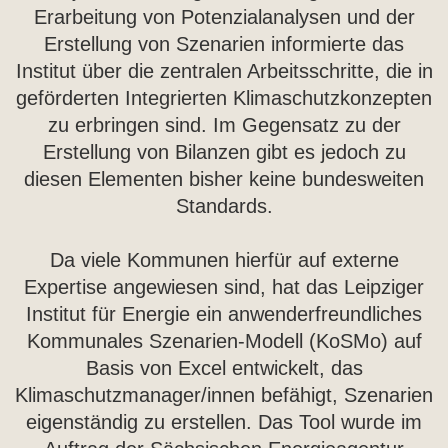
Erarbeitung von Potenzialanalysen und der
Erstellung von Szenarien informierte das
Institut über die zentralen Arbeitsschritte, die in
geförderten Integrierten Klimaschutzkonzepten
zu erbringen sind. Im Gegensatz zu der
Erstellung von Bilanzen gibt es jedoch zu
diesen Elementen bisher keine bundesweiten
Standards.
Da viele Kommunen hierfür auf externe
Expertise angewiesen sind, hat das Leipziger
Institut für Energie ein anwenderfreundliches
Kommunales Szenarien-Modell (KoSMo) auf
Basis von Excel entwickelt, das
Klimaschutzmanager/innen befähigt, Szenarien
eigenständig zu erstellen. Das Tool wurde im