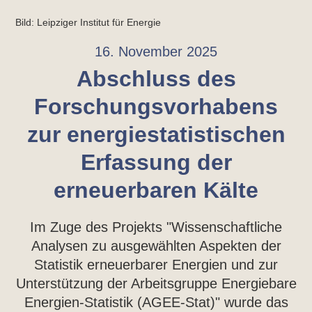
Bild: Leipziger Institut für Energie
16. November 2025
Abschluss des
Forschungsvorhabens
zur energiestatistischen
Erfassung der
erneuerbaren Kälte
Im Zuge des Projekts "Wissenschaftliche
Analysen zu ausgewählten Aspekten der
Statistik erneuerbarer Energien und zur
Unterstützung der Arbeitsgruppe Energiebare
Energien-Statistik (AGEE-Stat)" wurde das