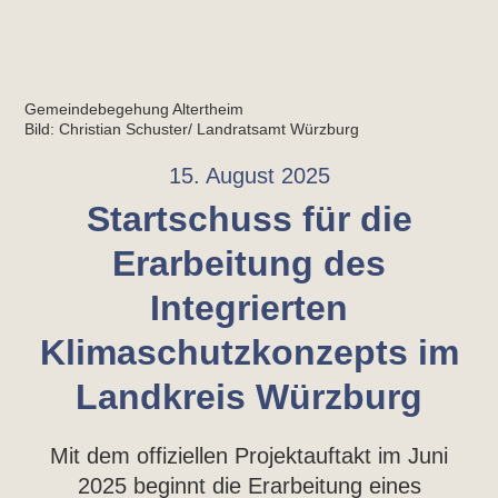
Gemeindebegehung Altertheim
Bild: Christian Schuster/ Landratsamt Würzburg
15. August 2025
Startschuss für die
Erarbeitung des
Integrierten
Klimaschutzkonzepts im
Landkreis Würzburg
Mit dem offiziellen Projektauftakt im Juni
2025 beginnt die Erarbeitung eines