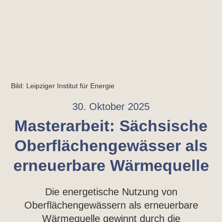
Bild: Leipziger Institut für Energie
30. Oktober 2025
Masterarbeit: Sächsische
Oberflächengewässer als
erneuerbare Wärmequelle
Die energetische Nutzung von
Oberflächengewässern als erneuerbare
Wärmequelle gewinnt durch die